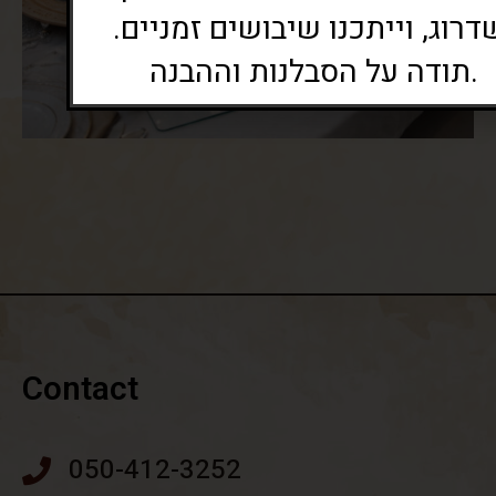
שדרוג, וייתכנו שיבושים זמניים
תודה על הסבלנות וההבנה.
Contact
050-412-3252