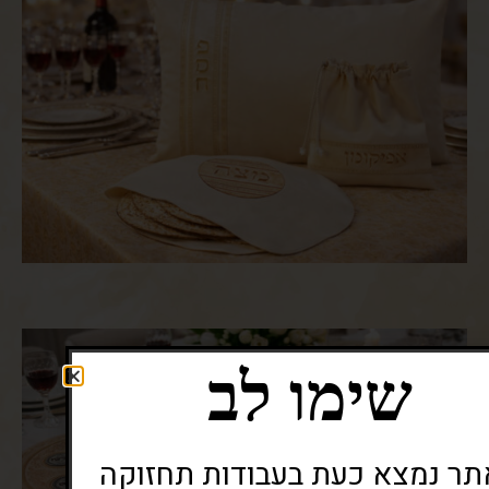
שימו לב
ר נמצא כעת בעבודות תחזוקה