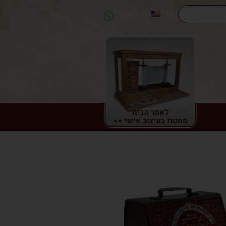
English
לאתר הבית
מתנות בעיצוב אישי >>